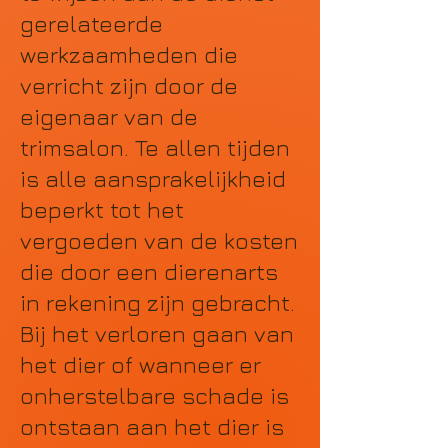
gerelateerde
werkzaamheden die
verricht zijn door de
eigenaar van de
trimsalon. Te allen tijden
is alle aansprakelijkheid
beperkt tot het
vergoeden van de kosten
die door een dierenarts
in rekening zijn gebracht.
Bij het verloren gaan van
het dier of wanneer er
onherstelbare schade is
ontstaan aan het dier is