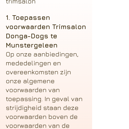
trimsalon
1. Toepassen
voorwaarden Trimsalon
Donga-Dogs te
Munstergeleen
Op onze aanbiedingen,
mededelingen en
overeenkomsten zijn
onze algemene
voorwaarden van
toepassing. In geval van
strijdigheid staan deze
voorwaarden boven de
voorwaarden van de