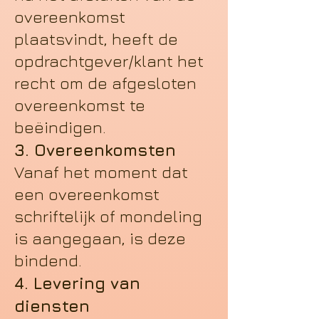
overeenkomst
plaatsvindt, heeft de
opdrachtgever/klant het
recht om de afgesloten
overeenkomst te
beëindigen.
3. Overeenkomsten
Vanaf het moment dat
een overeenkomst
schriftelijk of mondeling
is aangegaan, is deze
bindend.
4. Levering van
diensten