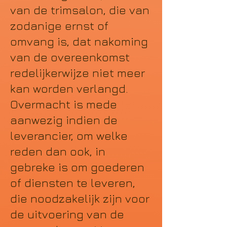
van de trimsalon, die van
zodanige ernst of
omvang is, dat nakoming
van de overeenkomst
redelijkerwijze niet meer
kan worden verlangd.
Overmacht is mede
aanwezig indien de
leverancier, om welke
reden dan ook, in
gebreke is om goederen
of diensten te leveren,
die noodzakelijk zijn voor
de uitvoering van de