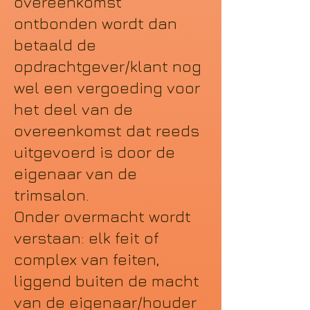
overeenkomst
ontbonden wordt dan
betaald de
opdrachtgever/klant nog
wel een vergoeding voor
het deel van de
overeenkomst dat reeds
uitgevoerd is door de
eigenaar van de
trimsalon.
Onder overmacht wordt
verstaan: elk feit of
complex van feiten,
liggend buiten de macht
van de eigenaar/houder