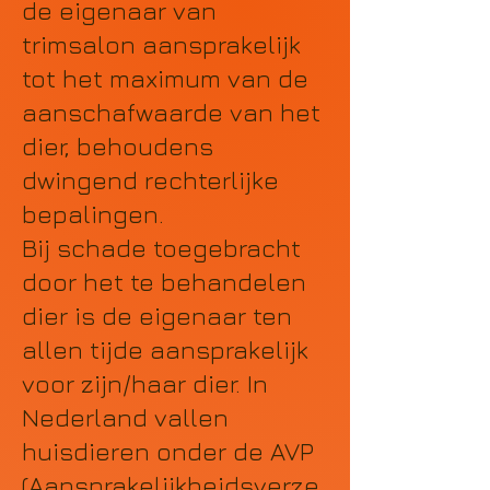
de eigenaar van
trimsalon aansprakelijk
tot het maximum van de
aanschafwaarde van het
dier, behoudens
dwingend rechterlijke
bepalingen.
Bij schade toegebracht
door het te behandelen
dier is de eigenaar ten
allen tijde aansprakelijk
voor zijn/haar dier. In
Nederland vallen
huisdieren onder de AVP
(Aansprakelijkheidsverze