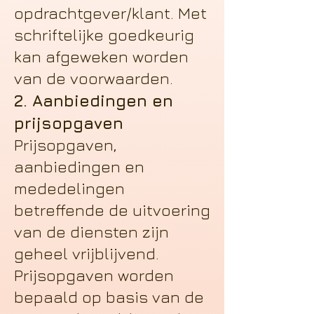
opdrachtgever/klant. Met
schriftelijke goedkeurig
kan afgeweken worden
van de voorwaarden.
2. Aanbiedingen en
prijsopgaven
Prijsopgaven,
aanbiedingen en
mededelingen
betreffende de uitvoering
van de diensten zijn
geheel vrijblijvend.
Prijsopgaven worden
bepaald op basis van de