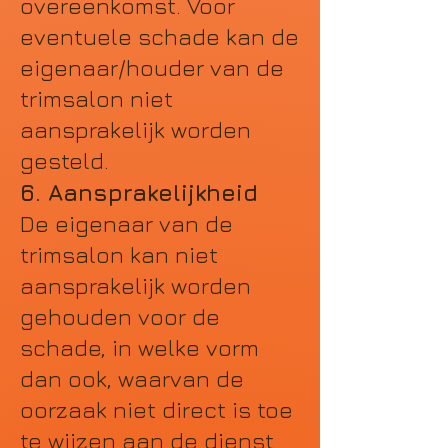
overeenkomst. Voor
eventuele schade kan de
eigenaar/houder van de
trimsalon niet
aansprakelijk worden
gesteld.
6. Aansprakelijkheid
De eigenaar van de
trimsalon kan niet
aansprakelijk worden
gehouden voor de
schade, in welke vorm
dan ook, waarvan de
oorzaak niet direct is toe
te wijzen aan de dienst