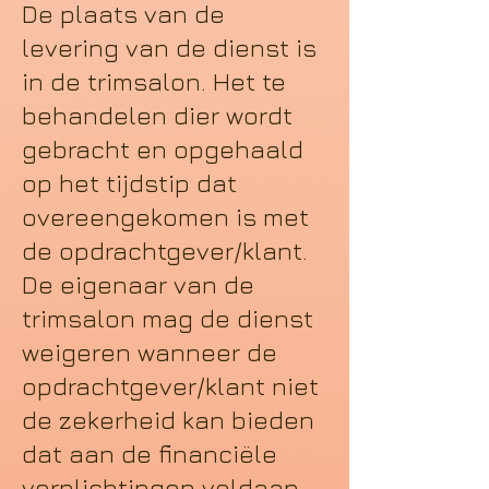
De plaats van de
levering van de dienst is
in de trimsalon. Het te
behandelen dier wordt
gebracht en opgehaald
op het tijdstip dat
overeengekomen is met
de opdrachtgever/klant.
De eigenaar van de
trimsalon mag de dienst
weigeren wanneer de
opdrachtgever/klant niet
de zekerheid kan bieden
dat aan de financiële
verplichtingen voldaan