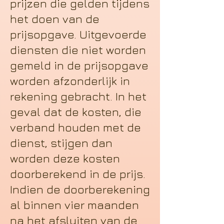
prijzen die gelden tijdens
het doen van de
prijsopgave. Uitgevoerde
diensten die niet worden
gemeld in de prijsopgave
worden afzonderlijk in
rekening gebracht. In het
geval dat de kosten, die
verband houden met de
dienst, stijgen dan
worden deze kosten
doorberekend in de prijs.
Indien de doorberekening
al binnen vier maanden
na het afsluiten van de