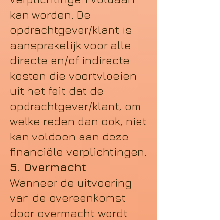
kan worden. De
opdrachtgever/klant is
aansprakelijk voor alle
directe en/of indirecte
kosten die voortvloeien
uit het feit dat de
opdrachtgever/klant, om
welke reden dan ook, niet
kan voldoen aan deze
financiële verplichtingen.
5. Overmacht
Wanneer de uitvoering
van de overeenkomst
door overmacht wordt