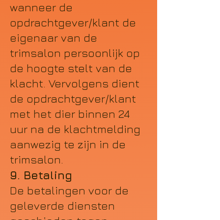
wanneer de
opdrachtgever/klant de
eigenaar van de
trimsalon persoonlijk op
de hoogte stelt van de
klacht. Vervolgens dient
de opdrachtgever/klant
met het dier binnen 24
uur na de klachtmelding
aanwezig te zijn in de
trimsalon.
9. Betaling
De betalingen voor de
geleverde diensten