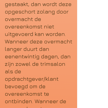
gestaakt, dan wordt deze
opgeschort zolang door
overmacht de
overeenkomst niet
uitgevoerd kan worden.
Wanneer deze overmacht
langer duurt dan
eenentwintig dagen, dan
zijn zowel de trimsalon
als de
opdrachtgever/klant
bevoegd om de
overeenkomst te
ontbinden. Wanneer de